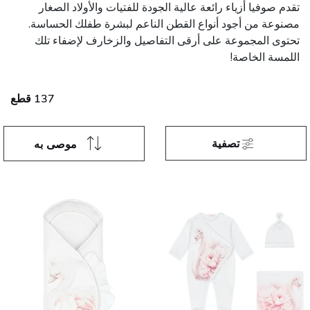
تقدم صوفيا أزياء رائعة عالية الجودة للفتيات والأولاد الصغار
مصنوعة من أجود أنواع القطن الناعم لبشرة طفلك الحساسة.
تحتوى المجموعة على أرقى التفاصيل والزخارف لإضفاء تلك
اللمسة الخاصة!
137 قطع
تصفية
موصى به