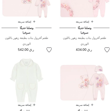
إضافة سريعة
إضافة سريعة
وصلنا حديثًا
وصلنا حديثًا
صوفيا
صوفيا
طقم أفرول بنات بطبعة زهور باللون
طقم أفرول بنات بطبعة زهور باللون
الوردي
الوردي
ر.ق 434.00
ر.ق 542.00
إضافة سريعة
إضافة سريعة