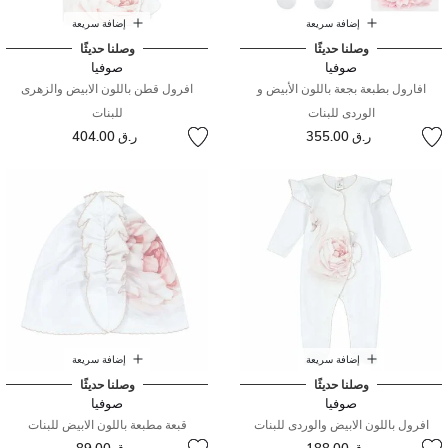
إضافة سريعة
إضافة سريعة
وصلنا حديثًا
وصلنا حديثًا
صوفيا
صوفيا
افارول بطبعة بجعة باللون الأبيض و
افرول قطن باللون الابيض والزهرى
الوردى للبنات
للبنات
ر.ق 355.00
ر.ق 404.00
إضافة سريعة
إضافة سريعة
وصلنا حديثًا
وصلنا حديثًا
صوفيا
صوفيا
افرول باللون الابيض والوردى للبنات
قبعة مطبعة باللون الابيض للبنات