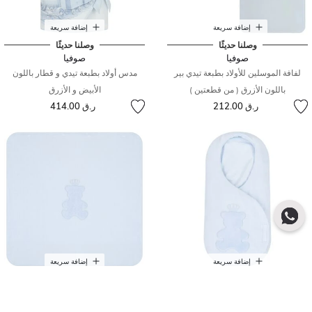
إضافة سريعة
إضافة سريعة
وصلنا حديثًا
وصلنا حديثًا
صوفيا
صوفيا
لفافة الموسلين للأولاد بطبعة تيدي بير
مدس أولاد بطبعة تيدي و قطار باللون
باللون الأزرق ( من قطعتين )
الأبيض و الأزرق
ر.ق 212.00
ر.ق 414.00
إضافة سريعة
إضافة سريعة
وصلنا حديثًا
وصلنا حديثًا
صوفيا
صوفيا
عش دب تيدي أزرق للأولاد الصغار
بطانية دب تيدي أزرق للأولاد الصغار