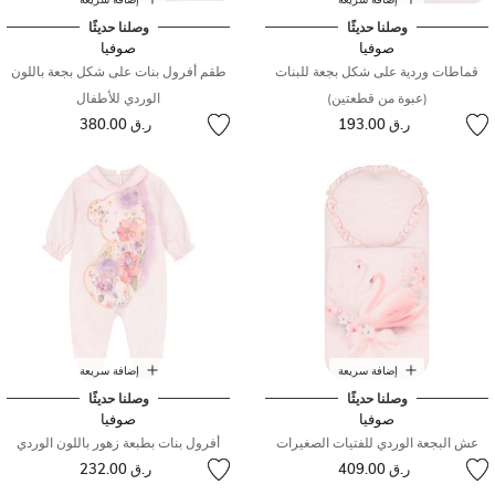
وصلنا حديثًا
وصلنا حديثًا
صوفيا
صوفيا
قماطات وردية على شكل بجعة للبنات
طقم أفرول بنات على شكل بجعة باللون
(عبوة من قطعتين)
الوردي للأطفال
ر.ق 193.00
ر.ق 380.00
إضافة سريعة
إضافة سريعة
وصلنا حديثًا
وصلنا حديثًا
صوفيا
صوفيا
عش البجعة الوردي للفتيات الصغيرات
أفرول بنات بطبعة زهور باللون الوردي
ر.ق 409.00
ر.ق 232.00