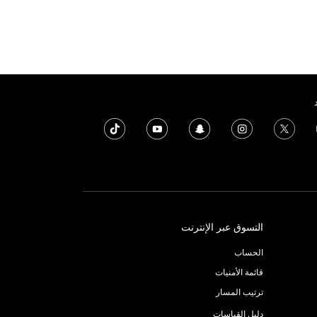
التسوق عبر الإنترنت
الحساب
قائمة الأمنيات
ترتيب المسار
دليل القياسات