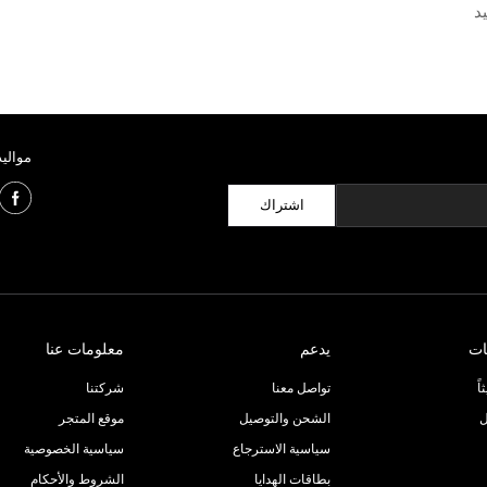
د
مواليد
اشتراك
ات
يدعم
معلومات عنا
ً
تواصل معنا
شركتنا
ل
الشحن والتوصيل
موقع المتجر
سياسية الاسترجاع
سياسية الخصوصية
بطاقات الهدايا
الشروط والأحكام