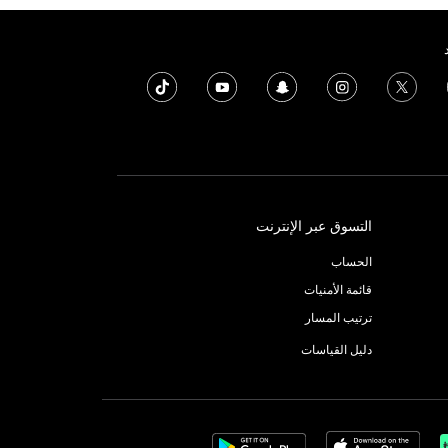
التسوق عبر الإنترنت
الحساب
قائمة الأمنيات
ترتيب المسار
دليل القياسات