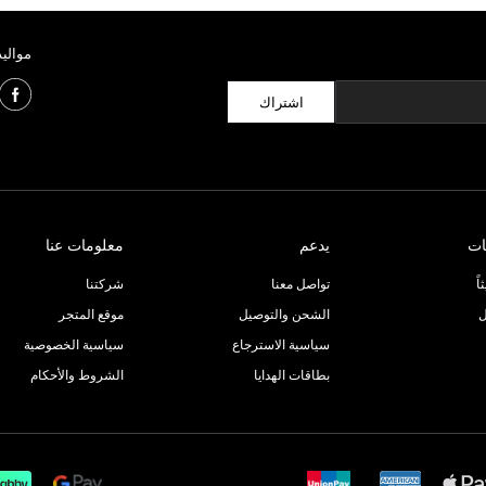
مواليد
اشتراك
ات
يدعم
معلومات عنا
ً
تواصل معنا
شركتنا
ل
الشحن والتوصيل
موقع المتجر
سياسية الاسترجاع
سياسية الخصوصية
بطاقات الهدايا
الشروط والأحكام