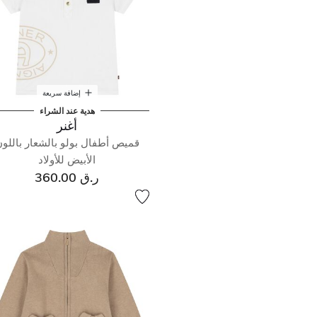
إضافة سريعة
هدية عند الشراء
أغنر
قميص أطفال بولو بالشعار باللو
الأبيض للأولاد
ر.ق 360.00