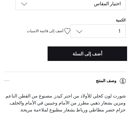
اختيار المقاس
الكمية
1
أضف إلى قائمة الامنيات
أضف إلى السلة
وصف المنتج
شورت لون كحلي للأولاد من اجنر كيدز. مصنوع من القطن الناعم
ومزين بشعار ذهبي مطرز من الأمام وجيبين في الأمام والخلف.
حزام خصر مطاطي ورباط بشعار مطبوع لملاءمة مريحة.