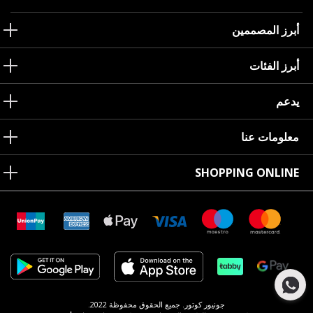
أبرز المصممين
أبرز الفئات
يدعم
معلومات عنا
SHOPPING ONLINE
جونيور كوتور. جميع الحقوق محفوظة 2022.