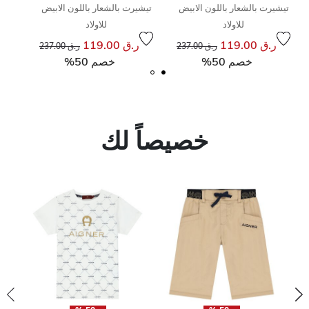
تيشيرت بالشعار باللون الابيض
تيشيرت بالشعار باللون الابيض
للاولاد
للاولاد
ى
ن
إلى
سعر مخفض من
إلى
سعر مخفض من
ر.ق 119.00
ر.ق 119.00
ر.ق 237.00
ر.ق 237.00
خصم 50%
خصم 50%
خصيصاً لك