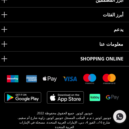
أبرز المصممين
أبرز الفئات
يدعم
معلومات عنا
SHOPPING ONLINE
جونيور كوتور. جميع الحقوق محفوظة 2022.
جونيور كوتور ذ.م.م. المكتب المسجل جونيور كوتور، زاوية شارع أم سقيم،
شارع 16د، القوز 4، دبي، الإمارات العربية المتحدة، مسجلة في الإمارات
العربية المتحدة