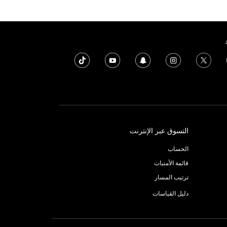
التسوق عبر الإنترنت
الحساب
قائمة الأمنيات
ترتيب المسار
دليل القياسات