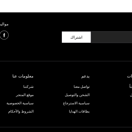
مواليد
اشتراك
ات
يدعم
معلومات عنا
ً
تواصل معنا
شركتنا
ل
الشحن والتوصيل
موقع المتجر
سياسية الاسترجاع
سياسية الخصوصية
بطاقات الهدايا
الشروط والأحكام