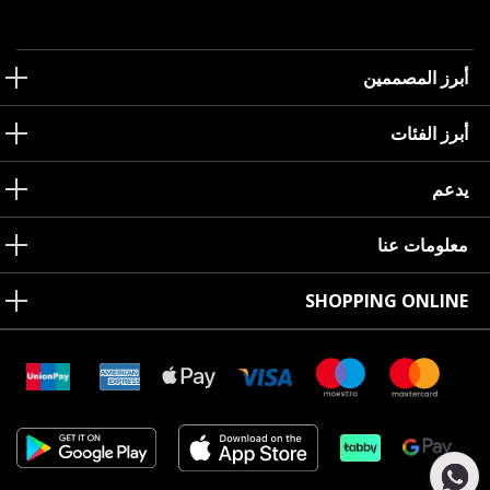
أبرز المصممين
أبرز الفئات
يدعم
معلومات عنا
SHOPPING ONLINE