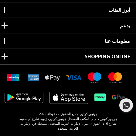
أبرز الفئات
يدعم
معلومات عنا
SHOPPING ONLINE
جونيور كوتور. جميع الحقوق محفوظة 2022.
جونيور كوتور ذ.م.م. المكتب المسجل جونيور كوتور، زاوية شارع أم سقيم،
شارع 16د، القوز 4، دبي، الإمارات العربية المتحدة، مسجلة في الإمارات
العربية المتحدة