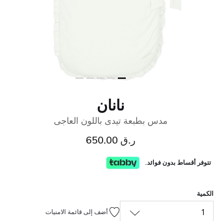
نانان
مدس بطبعة تيدى باللون العاجى
ر.ق 650.00
تتوفر أقساط بدون فوائد.
الكمية
1
أضف إلى قائمة الامنيات