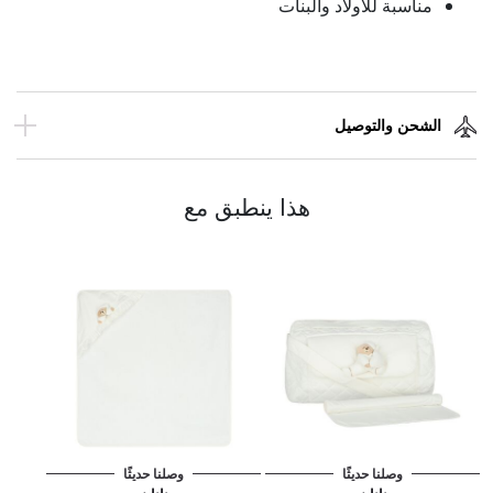
مناسبة للأولاد والبنات
الشحن والتوصيل
هذا ينطبق مع
وصلنا حديثًا
وصلنا حديثًا