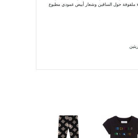
اء ملفوفة حول الساقين وشعار أبيض عمودي مطبوع