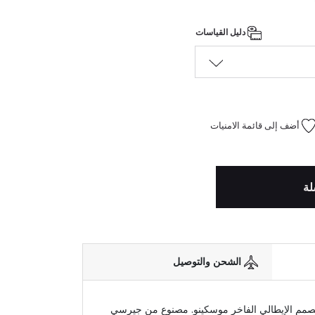
دليل القياسات
أضف إلى قائمة الامنيات
لة
الشحن والتوصيل
مم الإيطالي الفاخر موسكينو. مصنوع من جيرسي