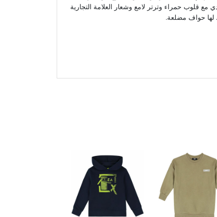
ي مع قلوب حمراء وترتر لامع وشعار العلامة التجارية
 لها حواف مضلعة.