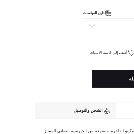
دليل القياسات
أضف إلى قائمة الامنيات
لة
الشحن والتوصيل
سكينو الفاخرة. مصنوعة من الجيرسيه القطني الممتاز