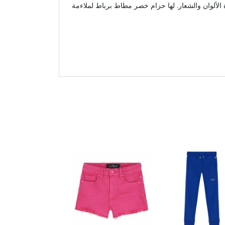
ة الألوان والشعار. لها حزام خصر مطاط برباط لملاءمة