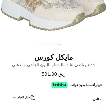
مايكل كورس
حذاء رياضي بنات بالشعار باللون العاجي والذهبي
ر.ق 591.00
تتوفر أقساط بدون فوائد.
دليل القياسات
المقاس