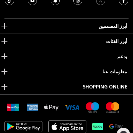
أبرز المصممين
أبرز الفئات
يدعم
معلومات عنا
SHOPPING ONLINE