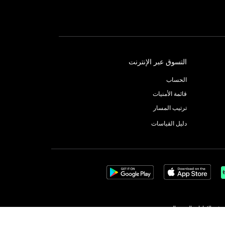
التسوق عبر الإنترنت
الحساب
قائمة الأمنيات
ترتيب المسار
دليل القياسات