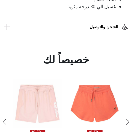
غسيل آلي 30 درجة مئوية
الشحن والتوصيل
خصيصاً لك