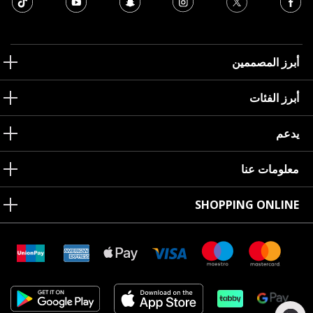
أبرز المصممين
أبرز الفئات
يدعم
معلومات عنا
SHOPPING ONLINE