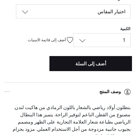
اختيار المقاس
الكمية
1
أضف إلى قائمة الامنيات
أضف إلى السلة
وصف المنتج
بنطلون أولاد رياضي بالشعار باللون الرمادي من هاكيت لندن.
مصنوع من القطن الناعم لتوفير الراحة. يتميز هذا البنطال
الرياضي بطباعة شعار العلامة التجارية على الظهر ومصمم
بجيوب جانبية مزدوجة من أجل الاستخدام العملي. مزود بحزام