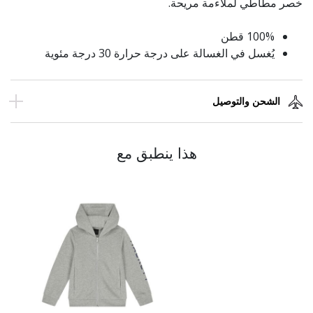
خصر مطاطي لملاءمة مريحة.
100% قطن
يُغسل في الغسالة على درجة حرارة 30 درجة مئوية
الشحن والتوصيل
هذا ينطبق مع