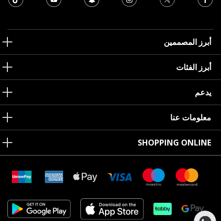
أبرز المصممين
أبرز الفئات
يدعم
معلومات عنا
SHOPPING ONLINE