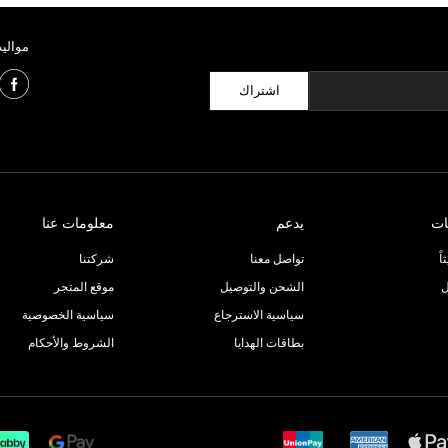
مواليد
اشتراك
ات
يدعم
معلومات عنا
ً
تواصل معنا
شركتنا
ل
الشحن والتوصيل
موقع المتجر
سياسية الاسترجاع
سياسية الخصوصية
بطاقات الهدايا
الشروط والأحكام