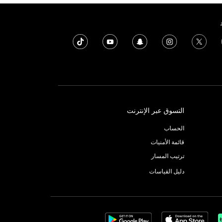
التسوق عبر الإنترنت
الحساب
قائمة الأمنيات
ترتيب المسار
دليل القياسات