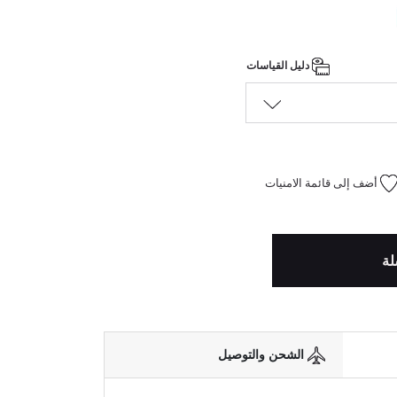
دليل القياسات
أضف إلى قائمة الامنيات
لة
الشحن والتوصيل