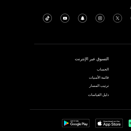
التسوق عبر الإنترنت
الحساب
قائمة الأمنيات
ترتيب المسار
دليل القياسات