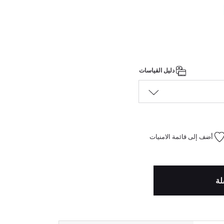
دليل القياسات
أضف إلى قائمة الامنيات
لة