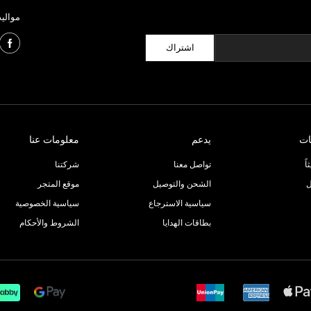
مواليد
اشتراك
ات
يدعم
معلومات عنا
ً
تواصل معنا
شركتنا
ل
الشحن والتوصيل
موقع المتجر
سياسية الاسترجاع
سياسية الخصوصية
بطاقات الهدايا
الشروط والأحكام