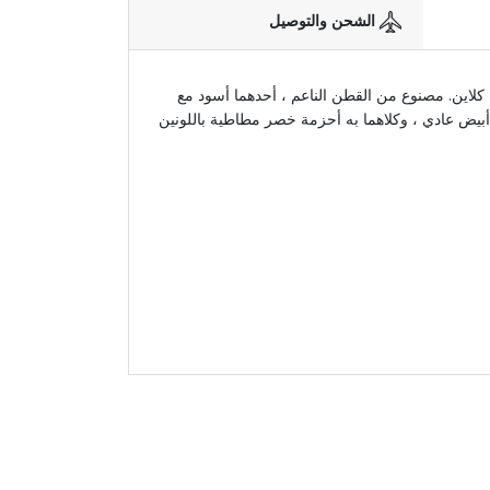
الشحن والتوصيل
كلاين. مصنوع من القطن الناعم ، أحدهما أسود مع
أبيض عادي ، وكلاهما به أحزمة خصر مطاطية باللونين