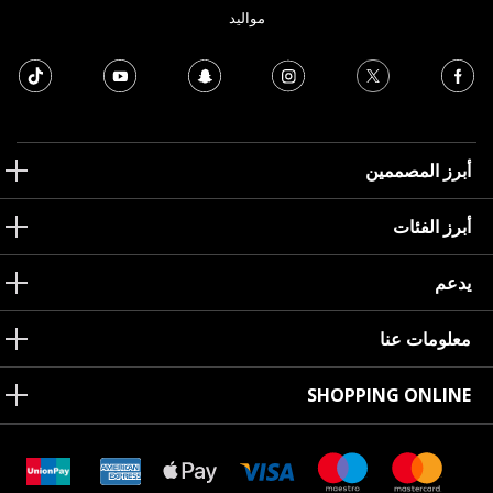
مواليد
أبرز المصممين
أبرز الفئات
يدعم
معلومات عنا
SHOPPING ONLINE